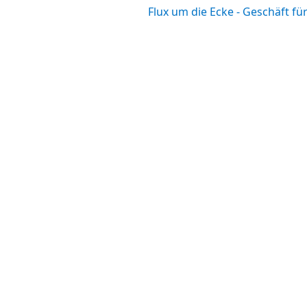
Flux um die Ecke - Geschäft f