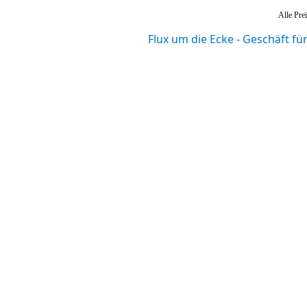
Alle Prei
Flux um die Ecke - Geschäft f