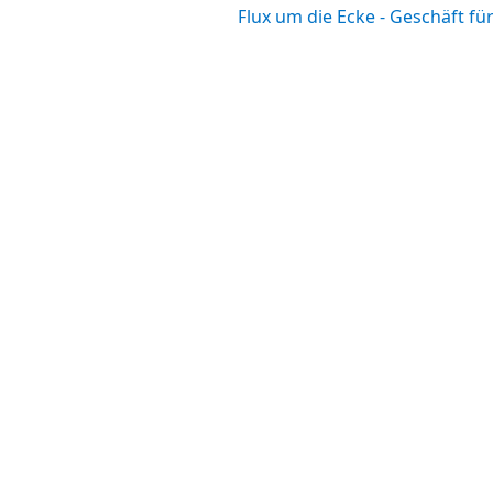
Flux um die Ecke - Geschäft f