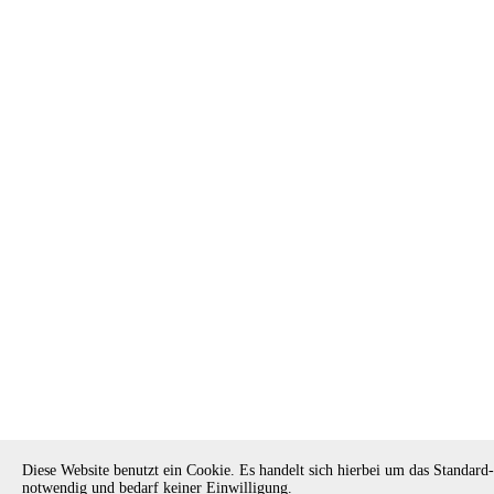
Diese Website benutzt ein Cookie. Es handelt sich hierbei um das Standar
notwendig und bedarf keiner Einwilligung.