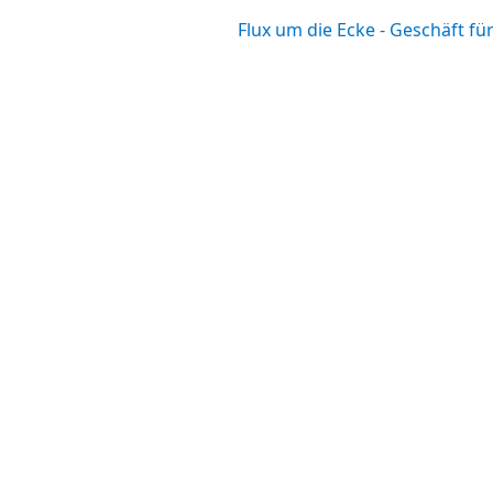
Flux um die Ecke - Geschäft f