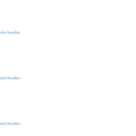
rei bestellen.
rei bestellen.
rei bestellen.