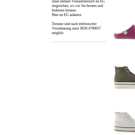
einen kleinen Verkaufsbereich im EG
eingerichtet, wo wir Sie beraten und
bedienen können.
Bitte im EG anläuten.
Termine sind nach telefonischer
Vereinbarung unter 0650 4790057
möglich.