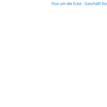
Flux um die Ecke - Geschäft f