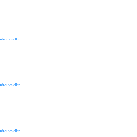
rei bestellen.
rei bestellen.
rei bestellen.