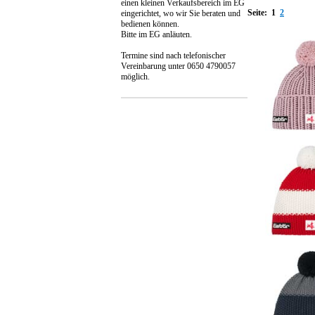
einen kleinen Verkaufsbereich im EG
Seite:
1
2
eingerichtet, wo wir Sie beraten und
bedienen können.
Bitte im EG anläuten.
Termine sind nach telefonischer
Vereinbarung unter 0650 4790057
möglich.