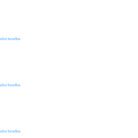
rei bestellen.
rei bestellen.
rei bestellen.