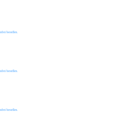
rei bestellen.
rei bestellen.
rei bestellen.