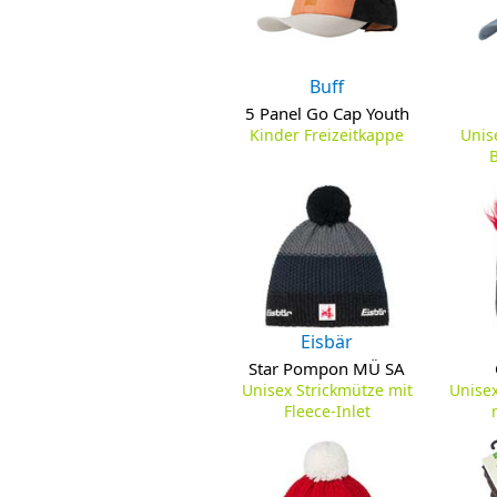
Buff
5 Panel Go Cap Youth
Kinder Freizeitkappe
Unis
Eisbär
Star Pompon MÜ SA
Unisex Strickmütze mit
Unise
Fleece-Inlet