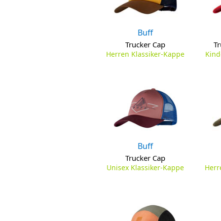
Buff
Trucker Cap
Tr
Herren Klassiker-Kappe
Kind
Buff
Trucker Cap
Unisex Klassiker-Kappe
Herr